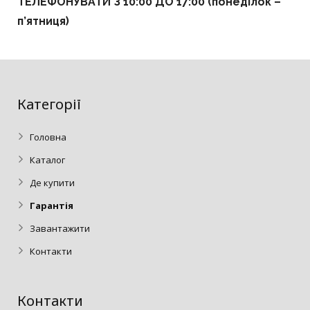
ТЕЛЕФОНУВАТИ З 10:00 ДО 17:00 (понеділок –
п’ятниця)
Категорії
Головна
Каталог
Де купити
Гарантія
Завантажити
Контакти
Контакти