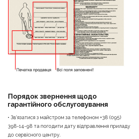
Порядок звернення щодо
гарантійного обслуговування
• Зв’язатися з майстром за телефоном +38 (095)
398-14-98 та погодити дату відправлення приладу
до сервісного центру.