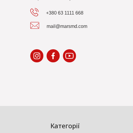
+380 63 1111 668
mail@marsmd.com
Категорії