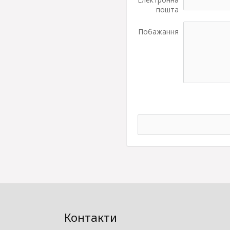
пошта
Побажання
Контакти