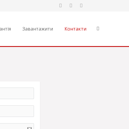
антія
Завантажити
Контакти