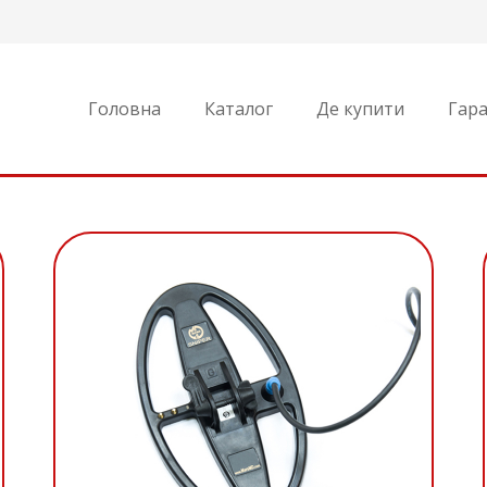
Головна
Каталог
Де купити
Гара