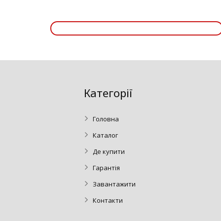
Категорії
Головна
Каталог
Де купити
Гарантія
Завантажити
Контакти