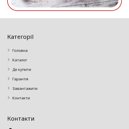
Категорії
Головна
Каталог
Де купити
Гарантія
Завантажити
Контакти
Контакти