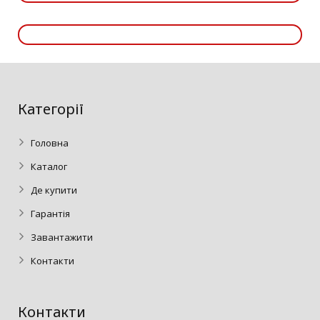
Категорії
Головна
Каталог
Де купити
Гарантія
Завантажити
Контакти
Контакти